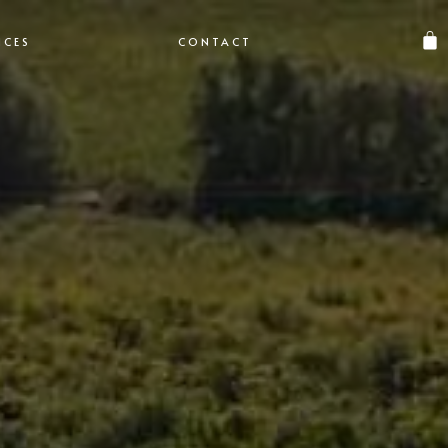
ICES
CONTACT