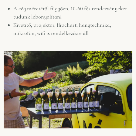
A cég méretétől függően, 10-60 fős rendezvényeket
tudunk lebonyolítani.
Kivetítő, projektor, flipchart, hangtechnika,
mikrofon, wifi is rendelkezésre áll.