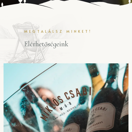
MEGTALÁLSZ MINKET!
Elérhetőségeink